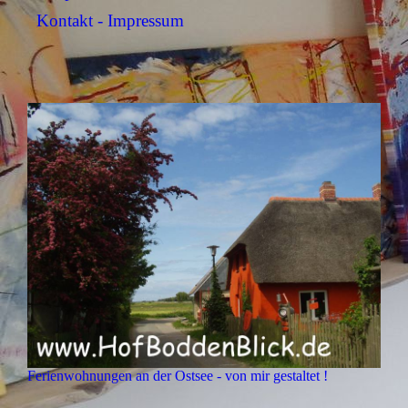
Kontakt - Impressum
Ferienwohnungen an der Ostsee - von mir gestaltet !