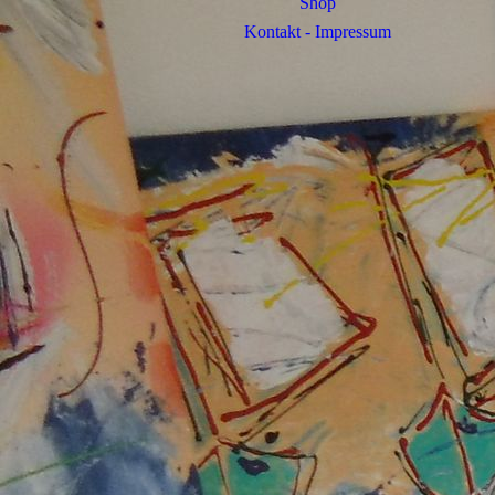
Shop
Kontakt - Impressum