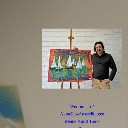
Wer bin ich ?
Aktuelles-Ausstellungen
Meine Kunst-Bude