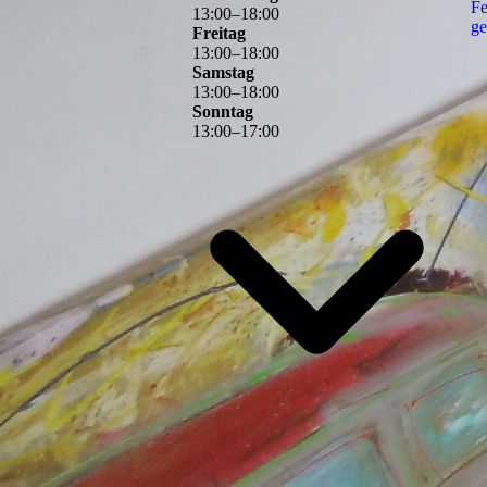
Fe
13
:
00
–
18
:
00
ge
Freitag
13
:
00
–
18
:
00
Samstag
13
:
00
–
18
:
00
Sonntag
13
:
00
–
17
:
00