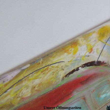
Unsere Öffnungszeiten