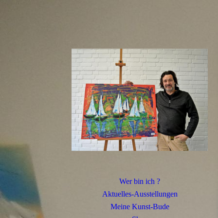
Wer bin ich ?
Aktuelles-Ausstellungen
Meine Kunst-Bude