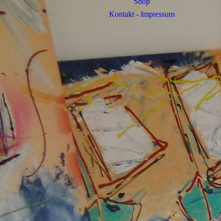
Shop
Kontakt - Impressum