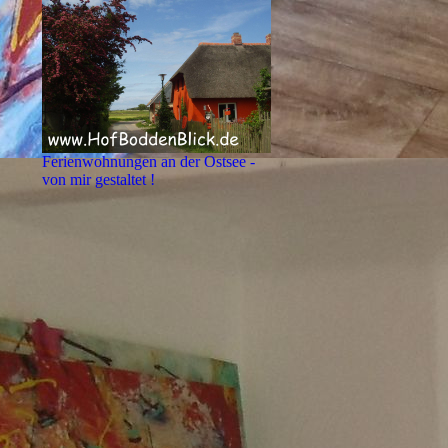
Ferienwohnungen an der Ostsee -
von mir gestaltet !