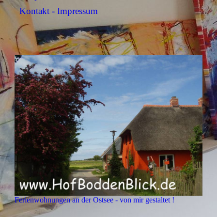
Kontakt - Impressum
Ferienwohnungen an der Ostsee - von mir gestaltet !