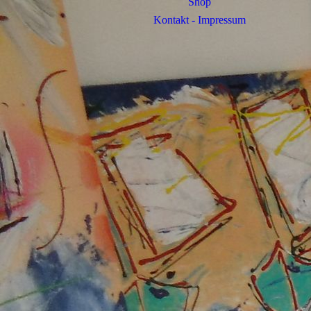
Shop
Kontakt - Impressum