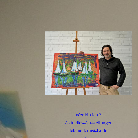
Wer bin ich ?
Aktuelles-Ausstellungen
Meine Kunst-Bude